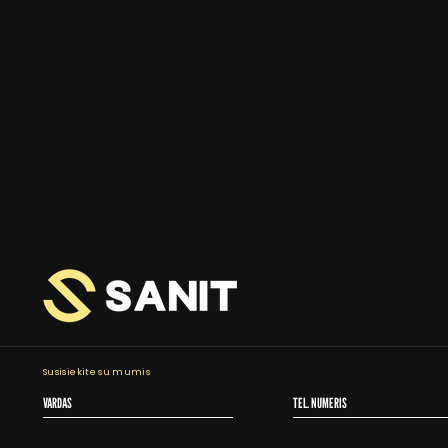
Susisiekite su mumis