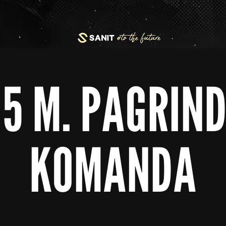
15 M. PAGRIND
KOMANDA